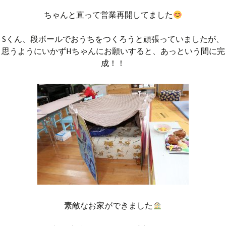
ちゃんと直って営業再開してました
Sくん、段ボールでおうちをつくろうと頑張っていましたが、
思うようにいかずHちゃんにお願いすると、あっという間に完
成！！
素敵なお家ができました