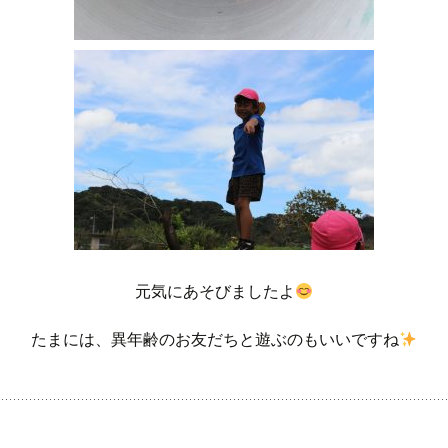
元気にあそびましたよ
たまには、異年齢のお友だちと遊ぶのもいいですね