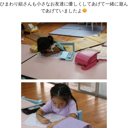
ひまわり組さんも小さなお友達に優しくしてあげて一緒に遊ん
であげていましたよ