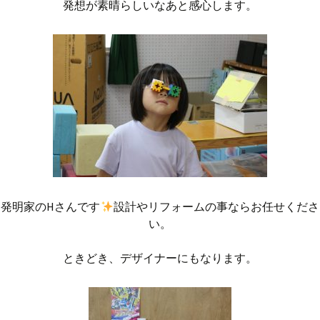
発想が素晴らしいなあと感心します。
発明家のHさんです
設計やリフォームの事ならお任せくださ
い。
ときどき、デザイナーにもなります。