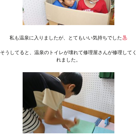
私も温泉に入りましたが、とてもいい気持ちでした
そうしてると、温泉のトイレが壊れて修理屋さんが修理してく
れました。