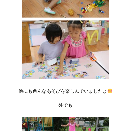
他にも色んなあそびを楽しんでいましたよ
外でも