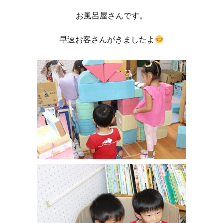
お風呂屋さんです。
早速お客さんがきましたよ