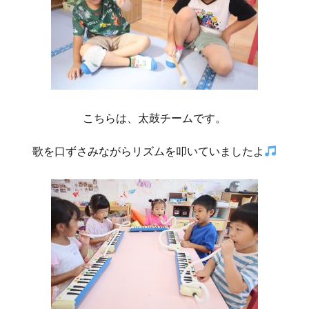
こちらは、太鼓チームです。
歌を口ずさみながらリズムを叩いていましたよ