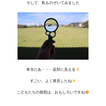
そして、私ものぞいてみました
本当だあ・・・反対に見える
すごい、よく発見したね
こどもたちの発想は、おもしろいですね