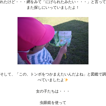
れたけど・・・網をみて「にげられたみたい・・・」と言って
また探しにいっていましたよ！
そして、「この、トンボをつかまえたいんだよね」と図鑑で調
べていましたよ
女の子たちは・・・
虫眼鏡を使って