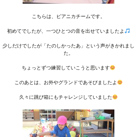
こちらは、ピアニカチームです。
初めてでしたが、一つひとつの音を出せていましたよ
少しだけでしたが「たのしかったあ」という声がきかれまし
た。
ちょっとずつ練習していこうと思います
このあとは、お外やグランドであそびましたよ
久々に跳び箱にもチャレンジしていました