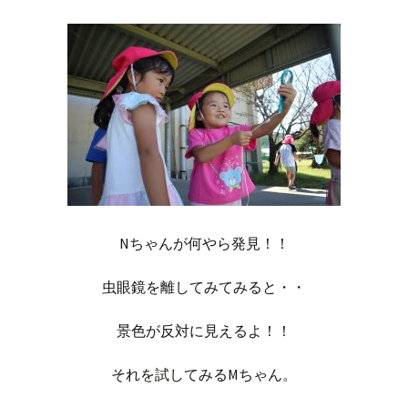
Nちゃんが何やら発見！！
虫眼鏡を離してみてみると・・
景色が反対に見えるよ！！
それを試してみるMちゃん。