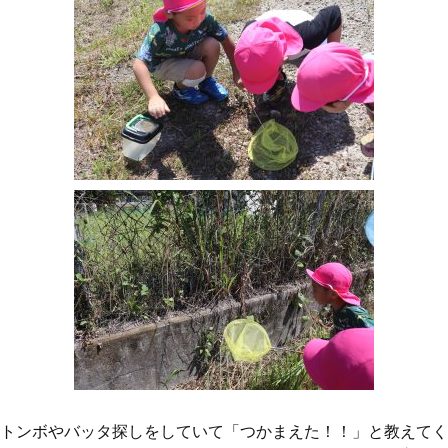
トンボやバッタ探しをしていて「つかまえた！！」と教えてく