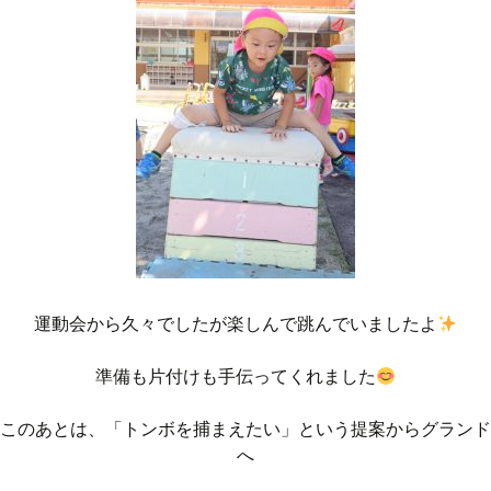
運動会から久々でしたが楽しんで跳んでいましたよ
準備も片付けも手伝ってくれました
このあとは、「トンボを捕まえたい」という提案からグランド
へ