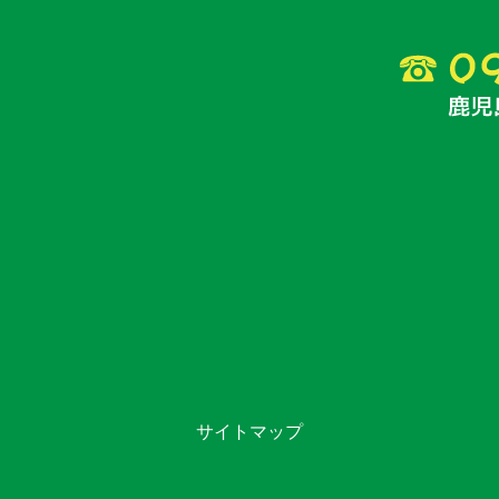
サイトマップ