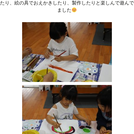
たり、絵の具でおえかきしたり、製作したりと楽しんで遊んで
ました