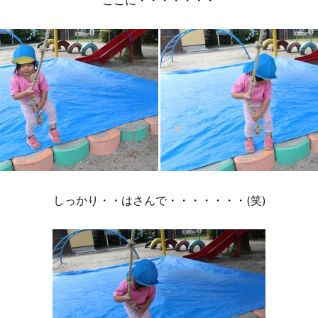
ここに・・・・・・・
しっかり・・はさんで・・・・・・・(笑)