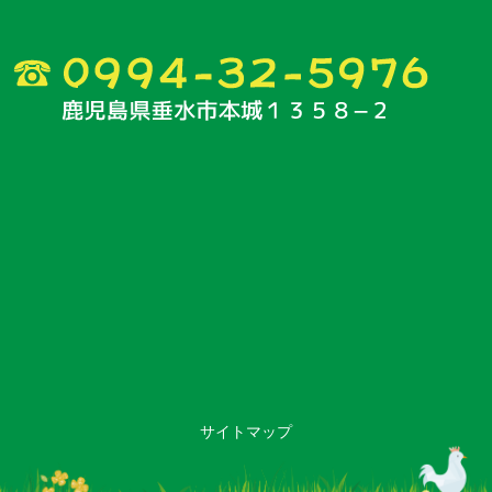
サイトマップ