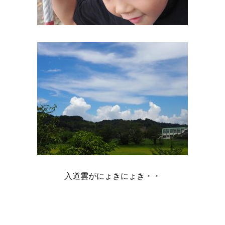
入道雲がにょきにょき・・