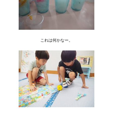
これは何かなー。