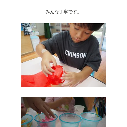
みんな丁寧です。