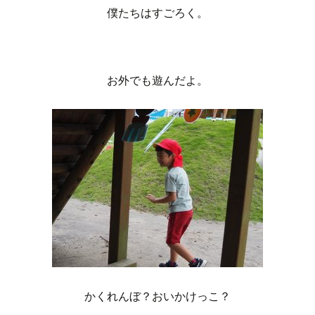
僕たちはすごろく。
お外でも遊んだよ。
かくれんぼ？おいかけっこ？