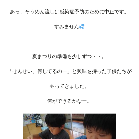
あっ、そうめん流しは感染症予防のために中止です。
すみません
夏まつりの準備も少しずつ・・。
「せんせい、何してるのー」と興味を持った子供たちが
やってきました。
何ができるかなー。