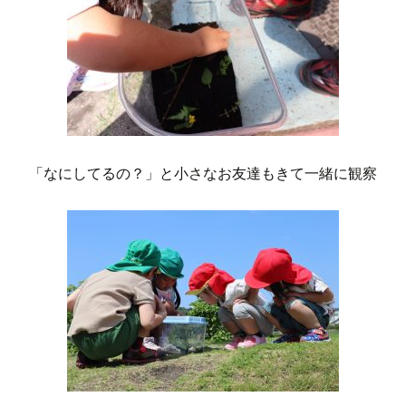
「なにしてるの？」と小さなお友達もきて一緒に観察