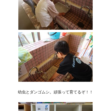
幼虫とダンゴムシ。頑張って育てるぞ！！