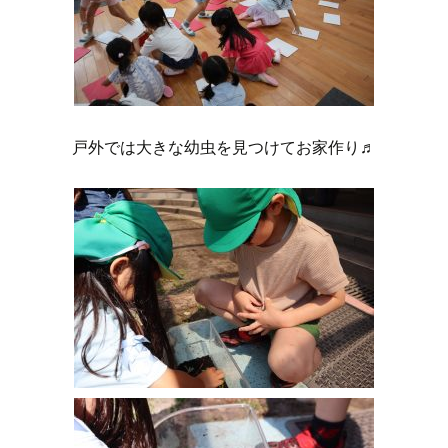
戸外では大きな幼虫を見つけてお家作り♬