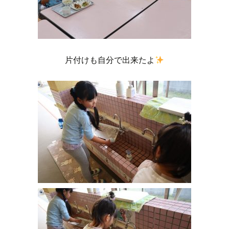
片付けも自分で出来たよ