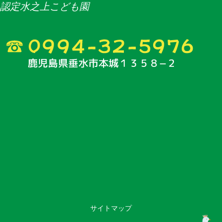
認定水之上こども園
サイトマップ