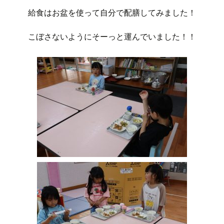
給食はお盆を使って自分で配膳してみました！
こぼさないようにそーっと運んでいました！！