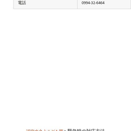
電話
0994-32-6464